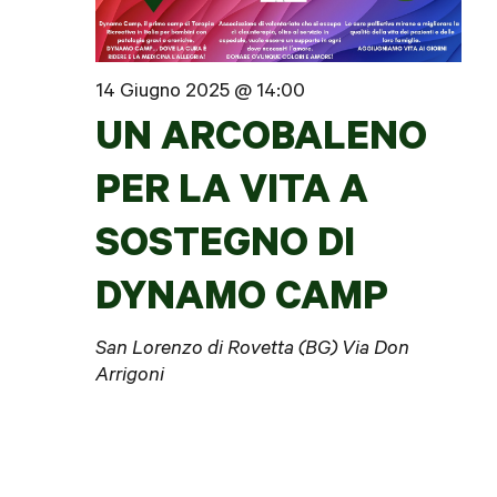
14 Giugno 2025 @ 14:00
UN ARCOBALENO
PER LA VITA A
SOSTEGNO DI
DYNAMO CAMP
San Lorenzo di Rovetta (BG) Via Don
Arrigoni