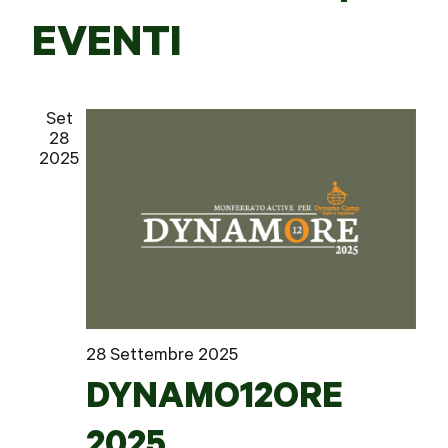
EVENTI
NAVIG
Set
28
2025
28 Settembre 2025
DYNAMO12ORE