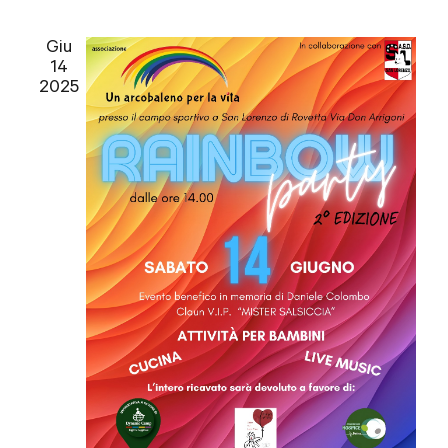
Giu
14
2025