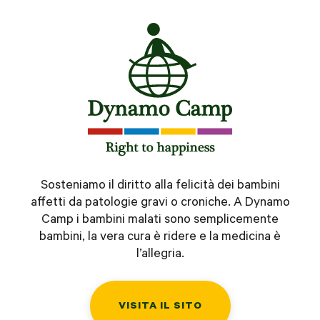
Sosteniamo il diritto alla felicità dei bambini
affetti da patologie gravi o croniche. A Dynamo
Camp i bambini malati sono semplicemente
bambini, la vera cura è ridere e la medicina è
l’allegria.
VISITA IL SITO