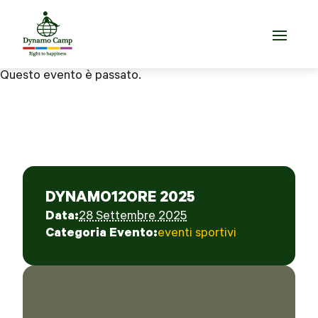
Questo evento è passato.
DYNAMO12ORE 2025
Data:
28 Settembre 2025
Categoria Evento:
eventi sportivi