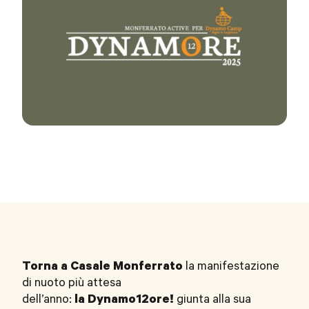
Torna a Casale Monferrato
la manifestazione
di nuoto più attesa
dell’anno:
la
Dynamo12ore!
giunta alla sua