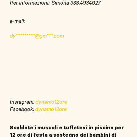
Per informazioni: Simona 338.4934027
e-mail:
dy*********@gm***.com
Instagram:
dynamo12ore
Facebook:
dynamo12ore
Scaldate i muscoli e tuffatevi in piscina per
12 ore di festa a sostegno dei bambini di