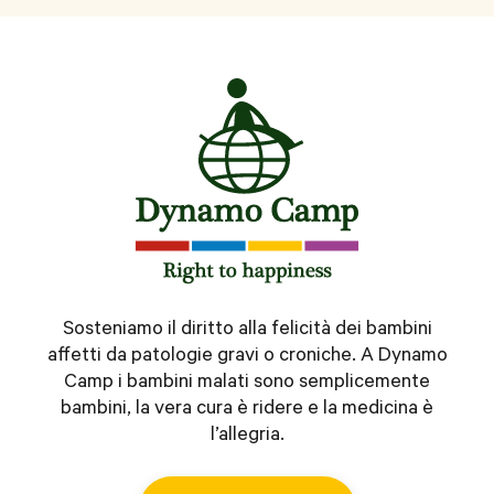
Sosteniamo il diritto alla felicità dei bambini
affetti da patologie gravi o croniche. A Dynamo
Camp i bambini malati sono semplicemente
bambini, la vera cura è ridere e la medicina è
l’allegria.