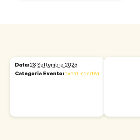
Data:
28 Settembre 2025
Categoria Evento:
eventi sportivi