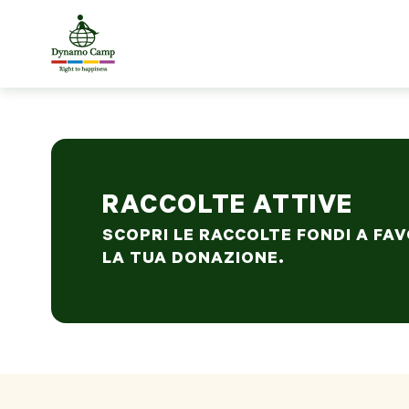
RACCOLTE ATTIVE
SCOPRI LE RACCOLTE FONDI A FAV
LA TUA DONAZIONE.