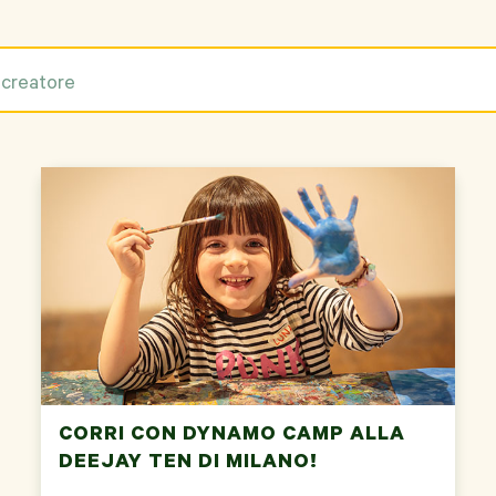
CORRI CON DYNAMO CAMP ALLA
DEEJAY TEN DI MILANO!