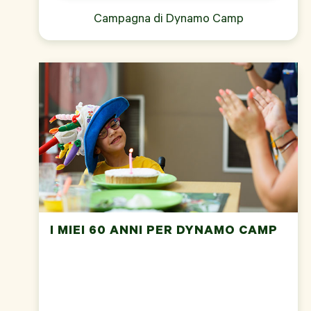
Campagna di
Dynamo Camp
I MIEI 60 ANNI PER DYNAMO CAMP