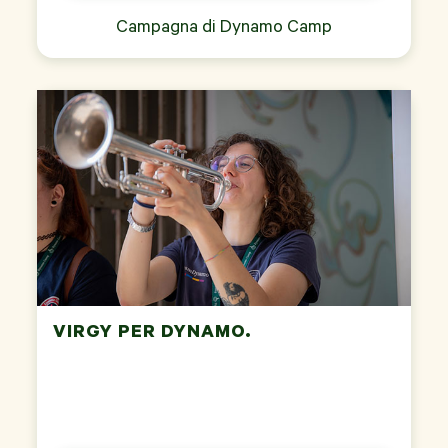
Campagna di
Dynamo Camp
VIRGY PER DYNAMO.