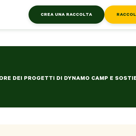
CREA UNA RACCOLTA
RACCOL
ORE DEI PROGETTI DI DYNAMO CAMP E SOSTIEN