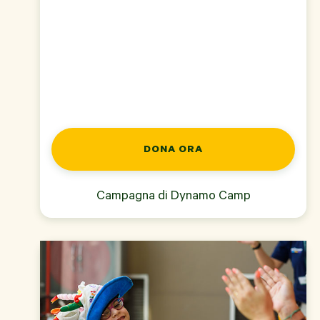
DONA ORA
Campagna di
Dynamo Camp