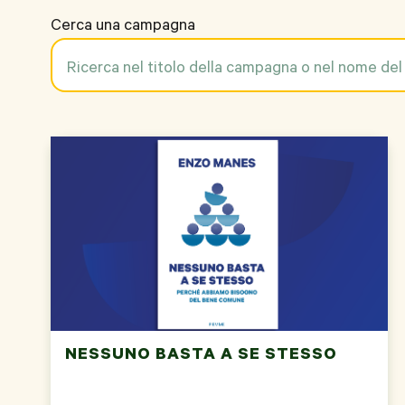
Cerca una campagna
NESSUNO BASTA A SE STESSO