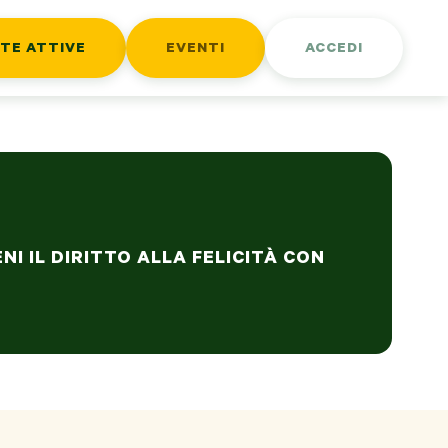
TE ATTIVE
EVENTI
ACCEDI
I IL DIRITTO ALLA FELICITÀ CON