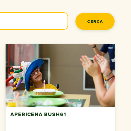
CERCA
APERICENA BUSH61