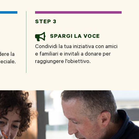
STEP 3

SPARGI LA VOCE
Condividi la tua iniziativa con amici
e familiari e invitali a donare per
dere la
raggiungere l'obiettivo.
eciale.