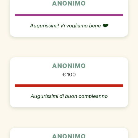
ANONIMO
Augurissimi! Vi vogliamo bene ❤️
ANONIMO
€ 100
Augurissimi di buon compleanno
ANONIMO