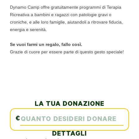
Dynamo Camp offre gratuitamente programmi di Terapia
Ricreativa a bambini e ragazzi con patologie gravi o
croniche, e alle loro famiglie, aiutandoli a ritrovare fiducia,
energia e serenità.
Se vuoi farmi un regalo, fallo così.
Grazie di cuore per essere parte di questo gesto speciale!
LA TUA DONAZIONE
€
DETTAGLI