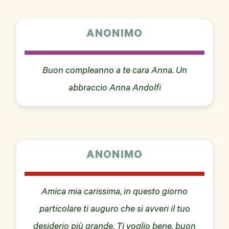
ANONIMO
Buon compleanno a te cara Anna. Un
abbraccio Anna Andolfi
ANONIMO
Amica mia carissima, in questo giorno
particolare ti auguro che si avveri il tuo
desiderio più grande. Ti voglio bene, buon