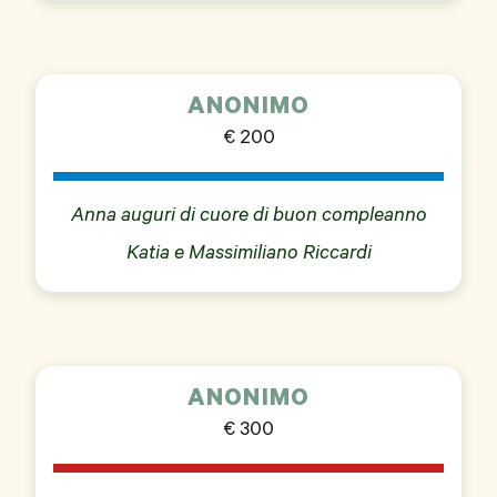
ANONIMO
€ 200
Anna auguri di cuore di buon compleanno
Katia e Massimiliano Riccardi
ANONIMO
€ 300