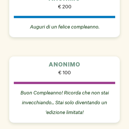
€ 200
Auguri di un felice compleanno.
ANONIMO
€ 100
Buon Compleanno! Ricorda che non stai
invecchiando... Stai solo diventando un
'edizione limitata!