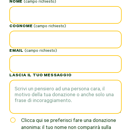
NOME
*
COGNOME
*
EMAIL
*
LASCIA IL TUO MESSAGGIO
Clicca qui se preferisci fare una donazione
anonima: il tuo nome non comparirà sulla