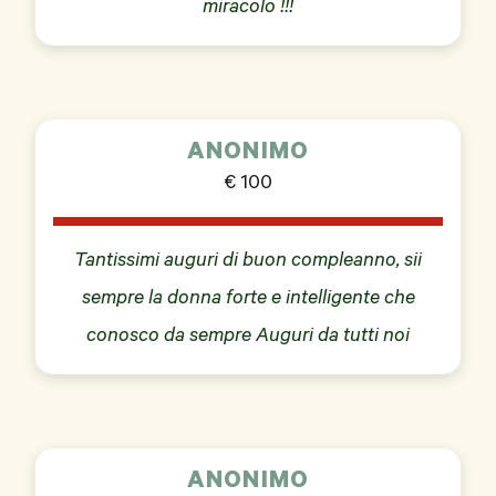
miracolo !!!
ANONIMO
€ 100
Tantissimi auguri di buon compleanno, sii
sempre la donna forte e intelligente che
conosco da sempre Auguri da tutti noi
ANONIMO