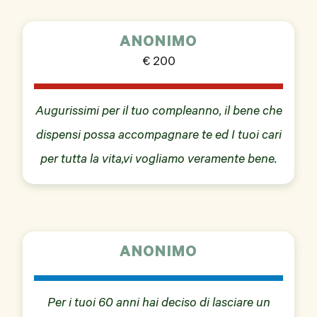
ANONIMO
€ 200
Augurissimi per il tuo compleanno, il bene che
dispensi possa accompagnare te ed I tuoi cari
per tutta la vita,vi vogliamo veramente bene.
ANONIMO
Per i tuoi 60 anni hai deciso di lasciare un