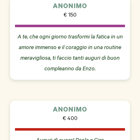
ANONIMO
€ 150
A te, che ogni giorno trasformi la fatica in un
amore immenso e il coraggio in una routine
meravigliosa, ti faccio tanti auguri di buon
compleanno da Enzo.
ANONIMO
€ 400