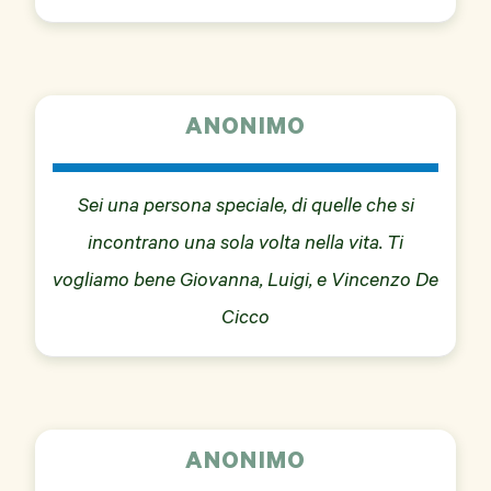
ANONIMO
Sei una persona speciale, di quelle che si
incontrano una sola volta nella vita. Ti
vogliamo bene Giovanna, Luigi, e Vincenzo De
Cicco
ANONIMO