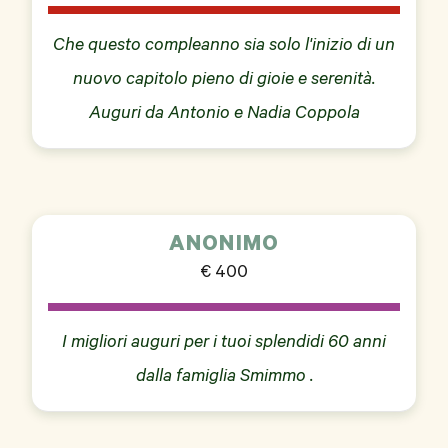
Che questo compleanno sia solo l'inizio di un
nuovo capitolo pieno di gioie e serenità.
Auguri da Antonio e Nadia Coppola
ANONIMO
€ 400
I migliori auguri per i tuoi splendidi 60 anni
dalla famiglia Smimmo .