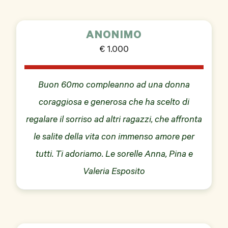
ANONIMO
€ 1.000
Buon 60mo compleanno ad una donna
coraggiosa e generosa che ha scelto di
regalare il sorriso ad altri ragazzi, che affronta
le salite della vita con immenso amore per
tutti. Ti adoriamo. Le sorelle Anna, Pina e
Valeria Esposito