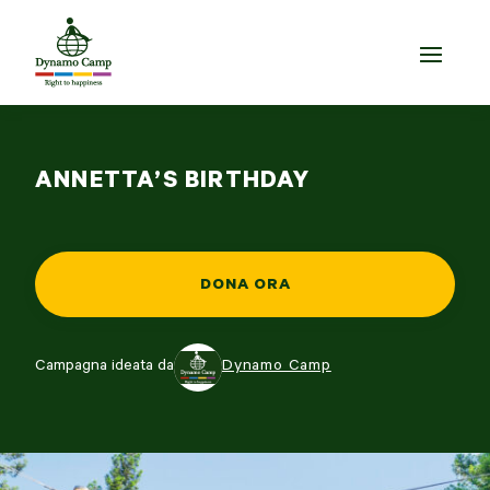
ANNETTA’S BIRTHDAY
DONA ORA
Campagna ideata da
Dynamo Camp