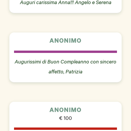
Auguri carissima Anna!!! Angelo e Serena
ANONIMO
Augurissimi di Buon Compleanno con sincero
affetto, Patrizia
ANONIMO
€ 100