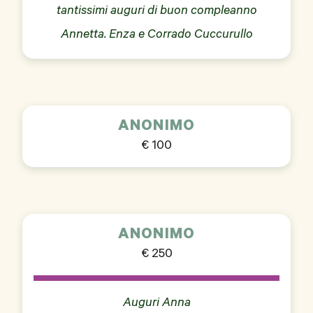
tantissimi auguri di buon compleanno
Annetta. Enza e Corrado Cuccurullo
ANONIMO
€ 100
ANONIMO
€ 250
Auguri Anna