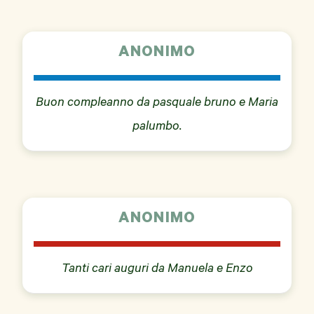
ANONIMO
Buon compleanno da pasquale bruno e Maria
palumbo.
ANONIMO
Tanti cari auguri da Manuela e Enzo