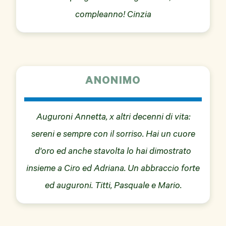
compleanno! Cinzia
ANONIMO
Auguroni Annetta, x altri decenni di vita:
sereni e sempre con il sorriso. Hai un cuore
d'oro ed anche stavolta lo hai dimostrato
insieme a Ciro ed Adriana. Un abbraccio forte
ed auguroni. Titti, Pasquale e Mario.