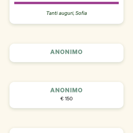
Tanti auguri, Sofia
ANONIMO
ANONIMO
€ 150