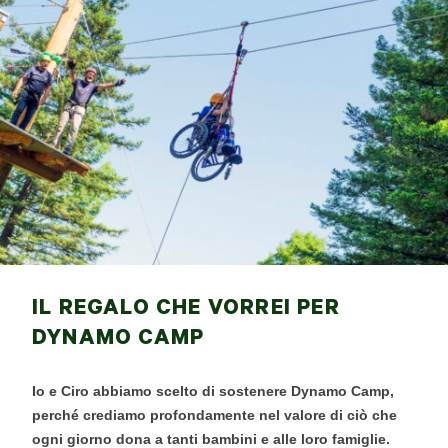
IL REGALO CHE VORREI PER
DYNAMO CAMP
Io e Ciro abbiamo scelto di sostenere Dynamo Camp,
perché crediamo profondamente nel valore di ciò che
ogni giorno dona a tanti bambini e alle loro famiglie.