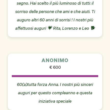
segno. Hai scelto il più luminoso di tutti: il
sorriso delle persone che ami e che aiuti. Ti
auguro altri 60 anni di sorrisi ! I nostri più
affettuosi auguri 💗 Rita, Lorenzo e Leo 🐕
ANONIMO
€ 600
60(a)tutta forza Anna. I nostri più sinceri
auguri per questo compleanno e questa
iniziativa speciale