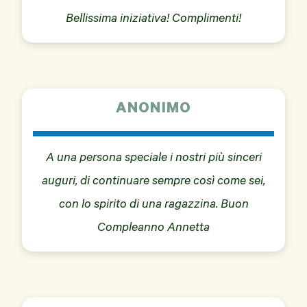
Bellissima iniziativa! Complimenti!
ANONIMO
A una persona speciale i nostri più sinceri
auguri, di continuare sempre così come sei,
con lo spirito di una ragazzina. Buon
Compleanno Annetta