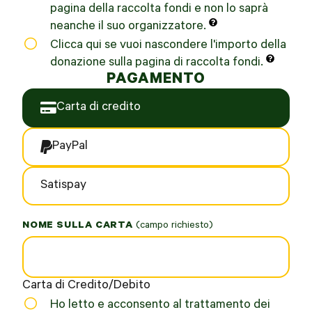
pagina della raccolta fondi e non lo saprà
neanche il suo organizzatore.
Clicca qui se vuoi nascondere l'importo della
donazione sulla pagina di raccolta fondi.
PAGAMENTO
Carta di credito
PayPal
Satispay
NOME SULLA CARTA
*
Carta di Credito/Debito
Ho letto e acconsento al trattamento dei