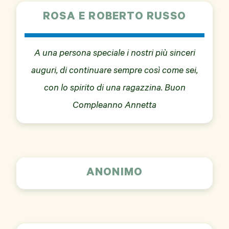
ROSA E ROBERTO RUSSO
A una persona speciale i nostri più sinceri
auguri, di continuare sempre così come sei,
con lo spirito di una ragazzina. Buon
Compleanno Annetta
ANONIMO