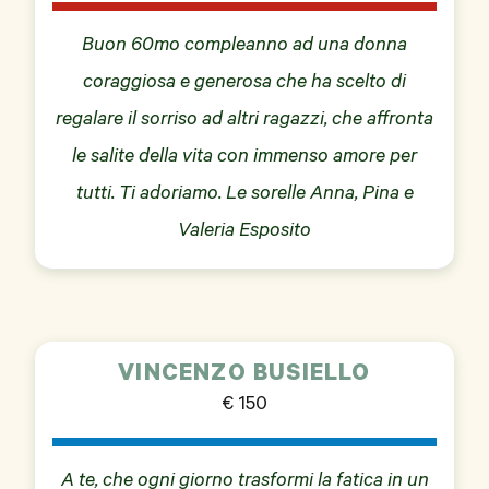
Buon 60mo compleanno ad una donna
coraggiosa e generosa che ha scelto di
regalare il sorriso ad altri ragazzi, che affronta
le salite della vita con immenso amore per
tutti. Ti adoriamo. Le sorelle Anna, Pina e
Valeria Esposito
VINCENZO BUSIELLO
€ 150
A te, che ogni giorno trasformi la fatica in un