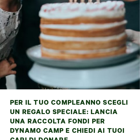
PER IL TUO COMPLEANNO SCEGLI
UN REGALO SPECIALE: LANCIA
UNA RACCOLTA FONDI PER
DYNAMO CAMP E CHIEDI AI TUOI