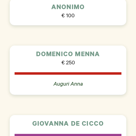
ANONIMO
€ 100
DOMENICO MENNA
€ 250
Auguri Anna
GIOVANNA DE CICCO