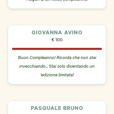
GIOVANNA AVINO
€ 100
Buon Compleanno! Ricorda che non stai
invecchiando... Stai solo diventando un
'edizione limitata!
PASQUALE BRUNO