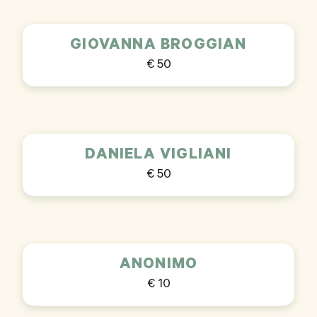
GIOVANNA BROGGIAN
€ 50
DANIELA VIGLIANI
€ 50
ANONIMO
€ 10