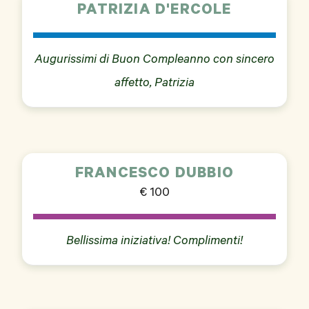
PATRIZIA D'ERCOLE
Augurissimi di Buon Compleanno con sincero
affetto, Patrizia
FRANCESCO DUBBIO
€ 100
Bellissima iniziativa! Complimenti!