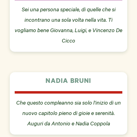
Sei una persona speciale, di quelle che si
incontrano una sola volta nella vita. Ti
vogliamo bene Giovanna, Luigi, e Vincenzo De
Cicco
NADIA BRUNI
Che questo compleanno sia solo l'inizio di un
nuovo capitolo pieno di gioie e serenità.
Auguri da Antonio e Nadia Coppola