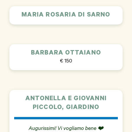
MARIA ROSARIA DI SARNO
BARBARA OTTAIANO
€ 150
ANTONELLA E GIOVANNI
PICCOLO, GIARDINO
Augurissimi! Vi vogliamo bene ❤️