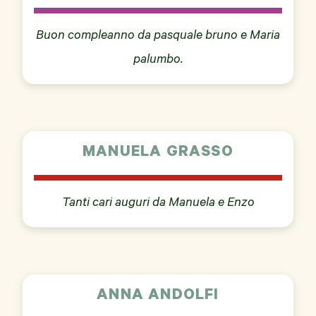
Buon compleanno da pasquale bruno e Maria
palumbo.
MANUELA GRASSO
Tanti cari auguri da Manuela e Enzo
ANNA ANDOLFI