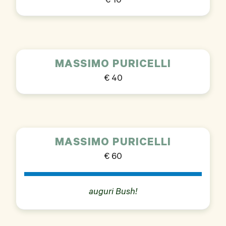
€ 10
MASSIMO PURICELLI
€ 40
MASSIMO PURICELLI
€ 60
auguri Bush!