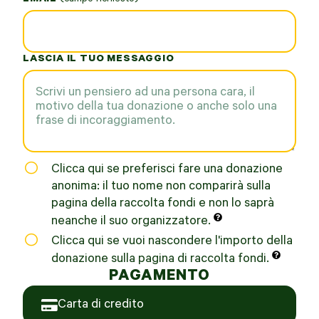
EMAIL
*
LASCIA IL TUO MESSAGGIO
Clicca qui se preferisci fare una donazione
anonima: il tuo nome non comparirà sulla
pagina della raccolta fondi e non lo saprà
neanche il suo organizzatore.
Clicca qui se vuoi nascondere l'importo della
donazione sulla pagina di raccolta fondi.
PAGAMENTO
Carta di credito