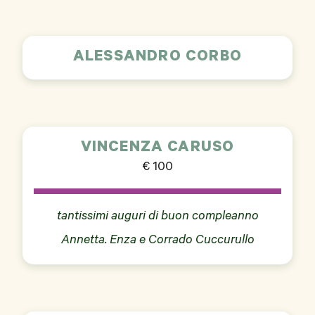
ALESSANDRO CORBO
VINCENZA CARUSO
€ 100
tantissimi auguri di buon compleanno
Annetta. Enza e Corrado Cuccurullo