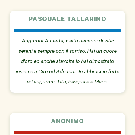
PASQUALE TALLARINO
Auguroni Annetta, x altri decenni di vita:
sereni e sempre con il sorriso. Hai un cuore
d'oro ed anche stavolta lo hai dimostrato
insieme a Ciro ed Adriana. Un abbraccio forte
ed auguroni. Titti, Pasquale e Mario.
ANONIMO