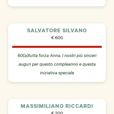
SALVATORE SILVANO
€ 600
60(a)tutta forza Anna. I nostri più sinceri
auguri per questo compleanno e questa
iniziativa speciale
MASSIMILIANO RICCARDI
€ 200