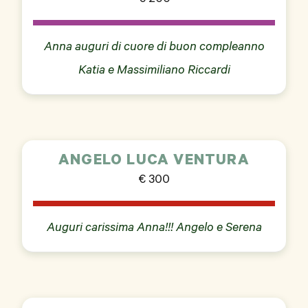
Anna auguri di cuore di buon compleanno
Katia e Massimiliano Riccardi
ANGELO LUCA VENTURA
€ 300
Auguri carissima Anna!!! Angelo e Serena