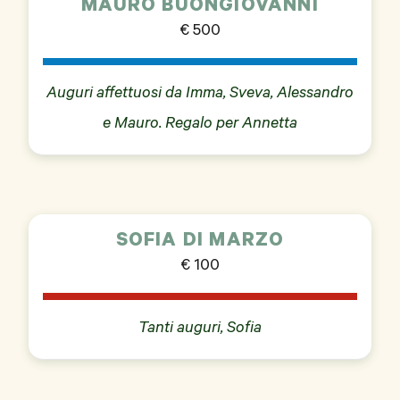
MAURO BUONGIOVANNI
€ 500
Auguri affettuosi da Imma, Sveva, Alessandro
e Mauro. Regalo per Annetta
SOFIA DI MARZO
€ 100
Tanti auguri, Sofia