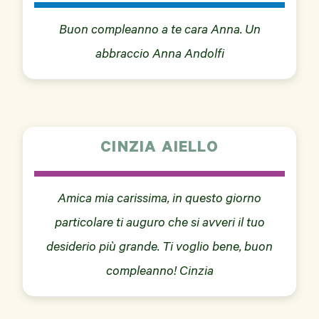
Buon compleanno a te cara Anna. Un
abbraccio Anna Andolfi
CINZIA AIELLO
Amica mia carissima, in questo giorno
particolare ti auguro che si avveri il tuo
desiderio più grande. Ti voglio bene, buon
compleanno! Cinzia