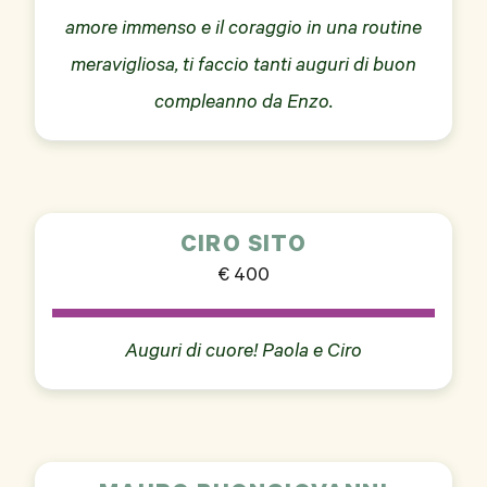
amore immenso e il coraggio in una routine
meravigliosa, ti faccio tanti auguri di buon
compleanno da Enzo.
CIRO SITO
€ 400
Auguri di cuore! Paola e Ciro