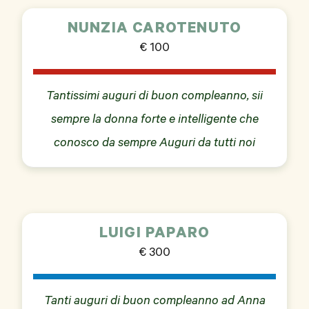
NUNZIA CAROTENUTO
€ 100
Tantissimi auguri di buon compleanno, sii
sempre la donna forte e intelligente che
conosco da sempre Auguri da tutti noi
LUIGI PAPARO
€ 300
Tanti auguri di buon compleanno ad Anna