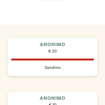
ANONIMO
€ 20
Sandrino
ANONIMO